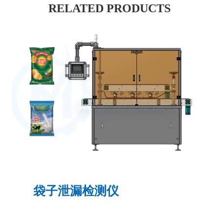
RELATED PRODUCTS
袋子泄漏检测仪