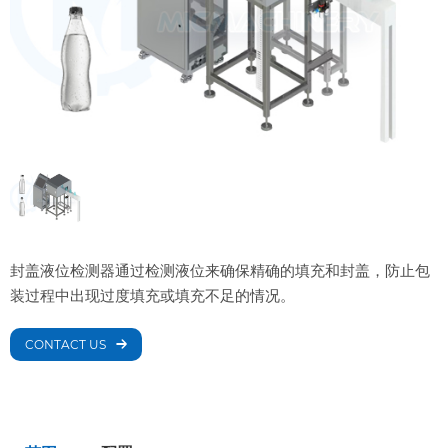
封盖液位检测器通过检测液位来确保精确的填充和封盖，防止包
装过程中出现过度填充或填充不足的情况。
CONTACT US