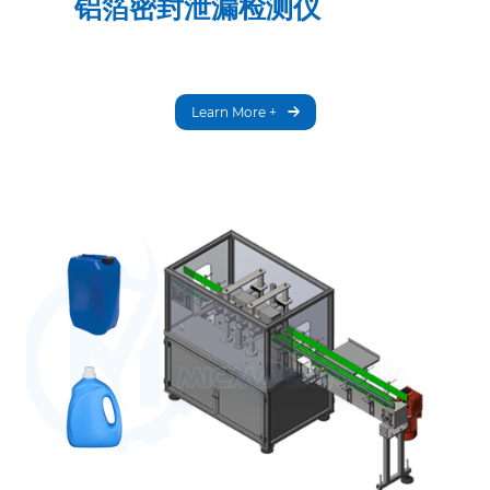
铝箔密封泄漏检测仪
Learn More +