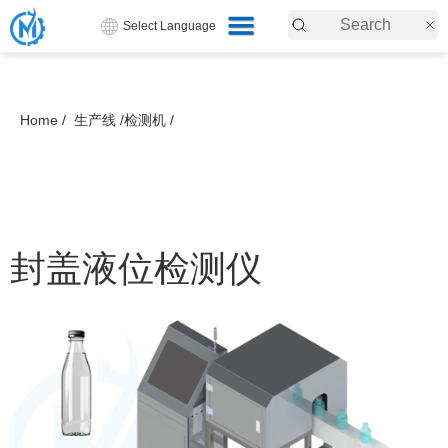
Select Language
Home /
生产线 /
检测机 /
封盖液位检测仪