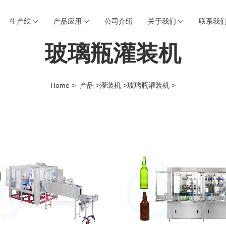
生产线
产品应用
公司介绍
关于我们
联系我
玻璃瓶灌装机
Home >
产品 >
灌装机 >
玻璃瓶灌装机 >