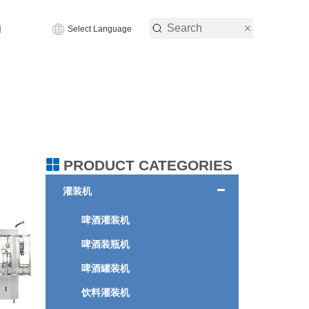
们
Select Language
PRODUCT CATEGORIES
灌装机
啤酒灌装机
啤酒装瓶机
啤酒罐装机
饮料灌装机