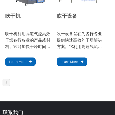
吹干机
吹干设备
吹干机利用高速气流高效
吹干设备旨在为各行各业
干燥各行各业的产品或材
提供快速高效的干燥解决
料。它能加快干燥时间，
方案。它利用高速气流来
提高生产效率，是大规模
缩短干燥时间，提高生产
商业应用的理想选择。
效率，并确保大规模操作
Learn More
Learn More
的一致性。
1
联系我们