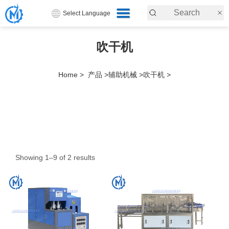
Select Language
吹干机
Home >
产品 >
辅助机械 >
吹干机 >
Showing 1–9 of 2 results