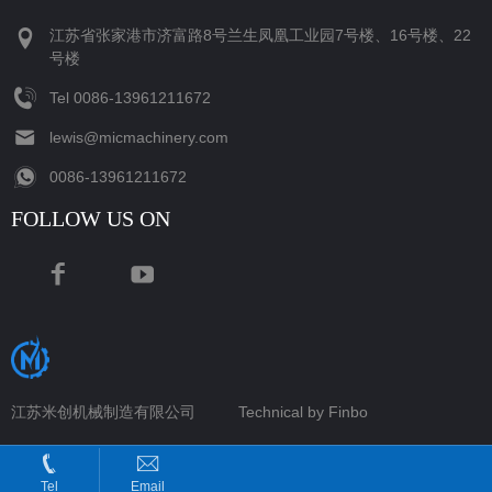
江苏省张家港市济富路8号兰生凤凰工业园7号楼、16号楼、22
号楼
Tel
‪0086-13961211672‬
lewis@micmachinery.com
‪0086-13961211672‬
FOLLOW US ON
江苏米创机械制造有限公司
Technical by Finbo
Tel
Email