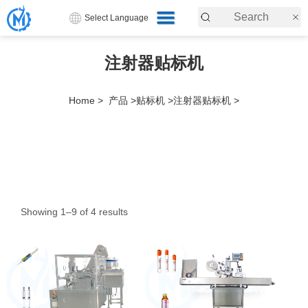
Select Language
注射器贴标机
Home >
产品 >
贴标机 >
注射器贴标机 >
Showing 1–9 of 4 results