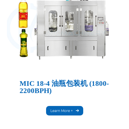
MIC 18-4 油瓶包装机 (1800-
2200BPH)
Learn More +