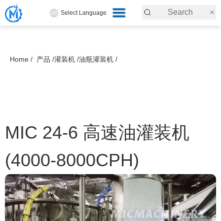
Select Language
Home /
产品 /
灌装机 /
油瓶灌装机 /
MIC 24-6 高速油灌装机
(4000-8000CPH)