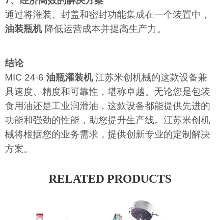
7、经济高效的解决方案
通过将灌装、封盖和密封功能集成在一个装置中，
油装瓶机
降低运营成本并提高生产力。
结论
MIC 24-6
油瓶灌装机
江苏米创机械的这款设备兼
具速度、精度和可靠性，堪称卓越。无论您是包装
食用油还是工业润滑油，这款设备都能提供先进的
功能和强劲的性能，助您提升生产线。江苏米创机
械将根据您的业务需求，提供创新专业的定制解决
方案。
RELATED PRODUCTS