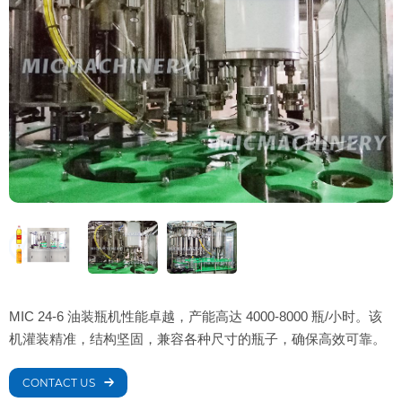
MIC 24-6 油装瓶机性能卓越，产能高达 4000-8000 瓶/小时。该
机灌装精准，结构坚固，兼容各种尺寸的瓶子，确保高效可靠。
CONTACT US