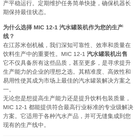
产平稳运行。定期维护任务简单快捷，确保机器长
期保持最佳状态。
为什么选择 MIC 12-1 汽水罐装机作为您的生产
线？
在江苏米创机械，我们深知可靠性、效率和质量在
饮料生产中的重要性。MIC 12-1
汽水罐装机出售
它不仅具备所有这些品质，甚至更多，是寻求提升
生产能力的企业的理想之选。其精准度、高效性和
易用性使其成为市场上最佳的汽水罐装解决方案之
一。
无论您是想提高生产能力还是提升饮料包装质量，
MIC 12-1 都能提供符合最高行业标准的专业级解决
方案。它适用于各种汽水产品，并可无缝集成到您
现有的生产线中。