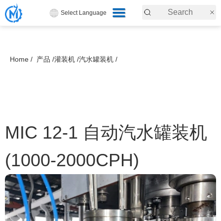
Select Language
Home /
产品 /
灌装机 /
汽水罐装机 /
MIC 12-1 自动汽水罐装机
(1000-2000CPH)