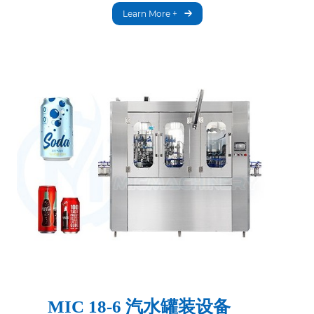
Learn More +
MIC 18-6 汽水罐装设备