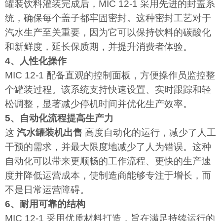
罐装饮料灌装完成后，MIC 12-1 采用先进的封盖系
统，确保每个盖子都牢固密封。这种密封工艺对于
汽水生产至关重要，因为它可以保持饮料的碳酸化
和新鲜度，延长保质期，并提升消费者体验。
4、人性化操作
MIC 12-1 配备直观的控制面板，方便操作员监控整
个罐装过程。该系统支持快速设置、实时跟踪和轻
松调整，显著减少停机时间并优化生产效率。
5、自动化流程提高生产力
这
汽水罐装机出售
高度自动化的运行，减少了人工
干预的需求，并最大限度地减少了人为错误。这种
自动化可以带来更顺畅的工作流程、更快的生产速
度并降低运营成本，使制造商能够专注于增长，而
不是日常运营障碍。
6、耐用可靠的结构
MIC 12-1 采用优质材料打造，旨在满足持续运行的