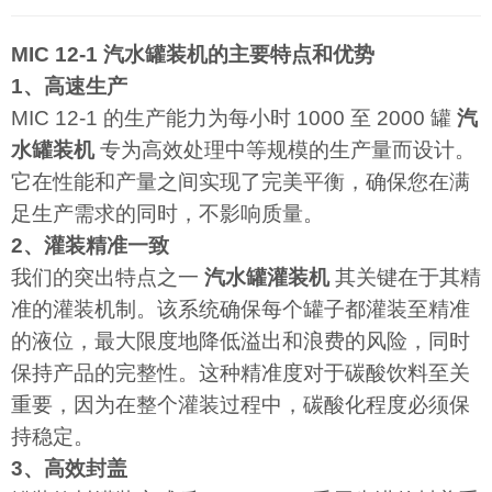
MIC 12-1 汽水罐装机的主要特点和优势
1、高速生产
MIC 12-1 的生产能力为每小时 1000 至 2000 罐
汽
水罐装机
专为高效处理中等规模的生产量而设计。
它在性能和产量之间实现了完美平衡，确保您在满
足生产需求的同时，不影响质量。
2、灌装精准一致
我们的突出特点之一
汽水罐灌装机
其关键在于其精
准的灌装机制。该系统确保每个罐子都灌装至精准
的液位，最大限度地降低溢出和浪费的风险，同时
保持产品的完整性。这种精准度对于碳酸饮料至关
重要，因为在整个灌装过程中，碳酸化程度必须保
持稳定。
3、高效封盖