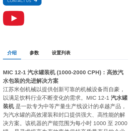
CONTACT US
介绍
参数
设置列表
MIC 12-1 汽水罐装机 (1000-2000 CPH)：高效汽
水包装的先进解决方案
江苏米创机械以提供创新可靠的机械设备而自豪，
以满足饮料行业不断变化的需求。MIC 12-1
汽水罐
装机
是一款专为中等产量生产线设计的卓越产品，
为汽水罐的高效灌装和封口提供强大、高性能的解
决方案。该机器的产能范围为每小时 1000 至 2000