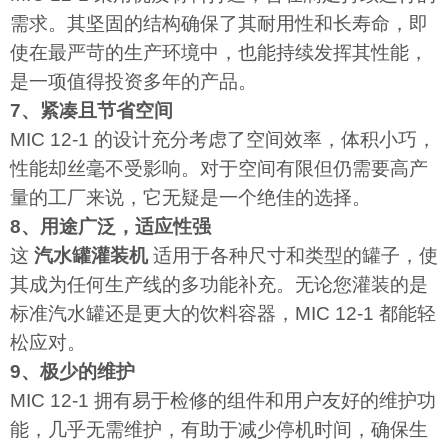
需求。其坚固的结构确保了其耐用性和长寿命，即
使在最严苛的生产环境中，也能持续发挥其性能，
是一项值得投资多年的产品。
7、紧凑且节省空间
MIC 12-1 的设计充分考虑了空间效率，体积小巧，
性能却丝毫不受影响。对于空间有限但仍需要高产
量的工厂来说，它无疑是一个绝佳的选择。
8、用途广泛，适应性强
这
汽水罐灌装机
适用于各种尺寸和类型的罐子，使
其成为任何生产线的多功能补充。无论您灌装的是
标准汽水罐还是更大的饮料容器，MIC 12-1 都能轻
松应对。
9、极少的维护
MIC 12-1 拥有易于检修的组件和用户友好的维护功
能，几乎无需维护，有助于减少停机时间，确保生