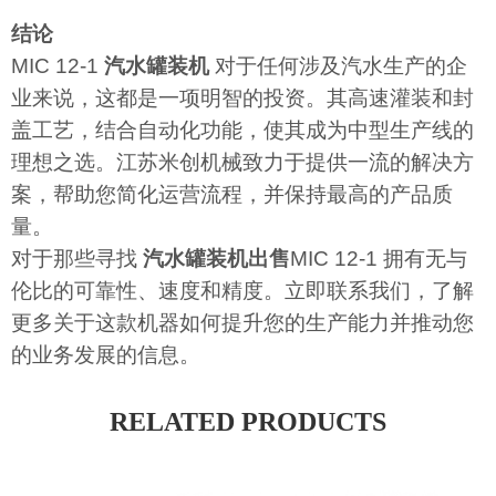
结论
MIC 12-1
汽水罐装机
对于任何涉及汽水生产的企
业来说，这都是一项明智的投资。其高速灌装和封
盖工艺，结合自动化功能，使其成为中型生产线的
理想之选。江苏米创机械致力于提供一流的解决方
案，帮助您简化运营流程，并保持最高的产品质
量。
对于那些寻找
汽水罐装机出售
MIC 12-1 拥有无与
伦比的可靠性、速度和精度。立即联系我们，了解
更多关于这款机器如何提升您的生产能力并推动您
的业务发展的信息。
RELATED PRODUCTS