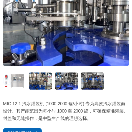
MIC 12-1 汽水灌装机 (1000-2000 罐/小时) 专为高效汽水灌装而
设计。其产能范围为每小时 1000 至 2000 罐，可确保精准灌装、
封盖和无缝操作，是中型生产线的理想选择。