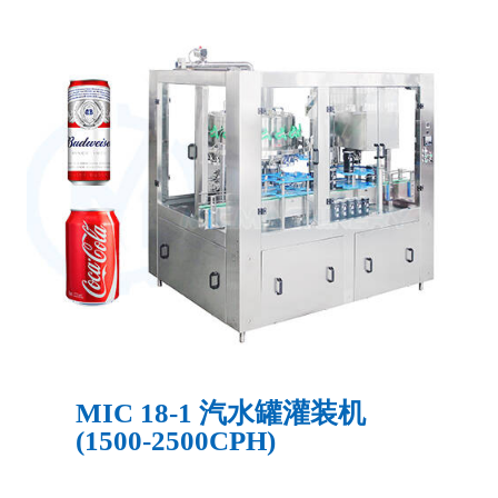
MIC 18-1 汽水罐灌装机
(1500-2500CPH)