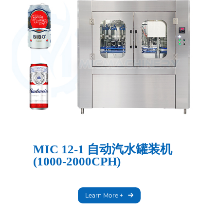
MIC 12-1 自动汽水罐装机
(1000-2000CPH)
Learn More +