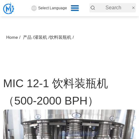
Select Language
Home /
产品 /
灌装机 /
饮料装瓶机 /
MIC 12-1 饮料装瓶机
（500-2000 BPH）