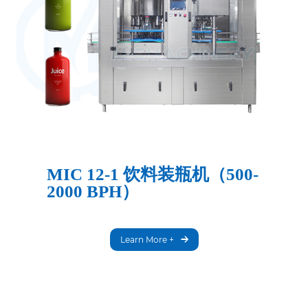
MIC 12-1 饮料装瓶机（500-
2000 BPH）
Learn More +