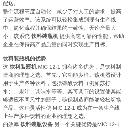
配送。
整个流程高度自动化，减少了对人工的需求，提高
了运营效率。该系统可以轻松集成到现有生产线
中，简化流程并确保结果的一致性。无论产量大
小，该系统
饮料装瓶机
提供高速可靠的性能，帮助
企业在保持高产品质量的同时实现生产目标。
饮料装瓶机的优势
这
饮料装瓶机
MIC 12-1 拥有诸多优势，是饮料制
造商的理想之选。首先，它功能多样。该机器设计
用于生产各种饮料，包括碳酸饮料（例如苏打
水）、果汁、调味水等等。其可调节的设置使其能
够适应不同尺寸的瓶子，确保制造商能够轻松切换
产品。这种灵活性使 MIC 12-1 成为在一条生产线
上生产多种饮料的企业的理想之选。
的效率
饮料装瓶设备
另一个关键优势是MIC 12-1