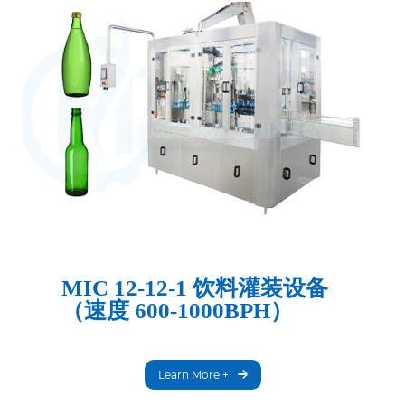
MIC 12-12-1 饮料灌装设备
（速度 600-1000BPH）
Learn More +