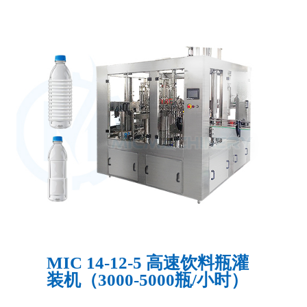
MIC 14-12-5 高速饮料瓶灌
装机（3000-5000瓶/小时）