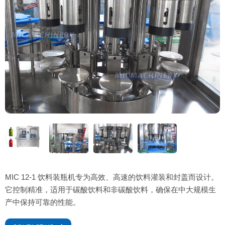
MIC 12-1 饮料装瓶机专为高效、高速的饮料灌装和封盖而设计。
它控制精准，适用于碳酸饮料和非碳酸饮料，确保在中大规模生
产中保持可靠的性能。