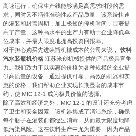
高速运行，确保生产线能够满足高需求时段的需
求，同时又不牺牲准确性或产品质量。该系统快速
的灌装和封盖周期，加上极短的停机时间，显著提
高了产量。这种高水平的生产力有助于企业降低单
位成本，并最大限度地提高投资回报率。
对于担心购买先进装瓶机械成本的公司来说，
饮料
汽水装瓶机价格
江苏米创机械提供的产品极具竞争
力。我们致力于以实惠的价格为各种规模的企业提
供高质量的设备。通过提供可靠、高效的机器和实
惠的价格，我们帮助企业实现长期显著的成本节
约，使 MIC 12-1 成为极具价值的选择。
除了高效和经济之外，MIC 12-1 的设计还充分考虑
了卫生和安全因素。该机器集成了清洁系统，确保
每个瓶子在灌装前都经过消毒，从而最大限度地降
低污染风险。这在饮料生产中尤为重要，因为产品