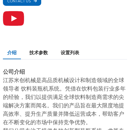
CONTACT US
介绍
技术参数
设置列表
公司介绍
江苏米创机械是高品质机械设计和制造领域的全球
领导者
饮料装瓶机系统。凭借在饮料包装行业多年
的经验，我们以提供满足全球饮料制造商需求的尖
端解决方案而闻名。我们的产品旨在最大限度地提
高效率、提升生产质量并降低运营成本，帮助客户
在不断变化的市场中保持竞争优势。