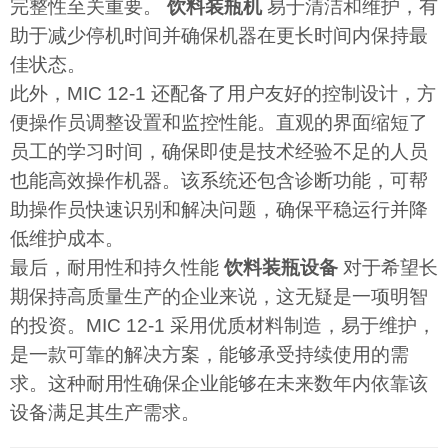
完整性至关重要。
饮料装瓶机
易于清洁和维护，有
助于减少停机时间并确保机器在更长时间内保持最
佳状态。
此外，MIC 12-1 还配备了用户友好的控制设计，方
便操作员调整设置和监控性能。直观的界面缩短了
员工的学习时间，确保即使是技术经验不足的人员
也能高效操作机器。该系统还包含诊断功能，可帮
助操作员快速识别和解决问题，确保平稳运行并降
低维护成本。
最后，耐用性和持久性能
饮料装瓶设备
对于希望长
期保持高质量生产的企业来说，这无疑是一项明智
的投资。MIC 12-1 采用优质材料制造，易于维护，
是一款可靠的解决方案，能够承受持续使用的需
求。这种耐用性确保企业能够在未来数年内依靠该
设备满足其生产需求。