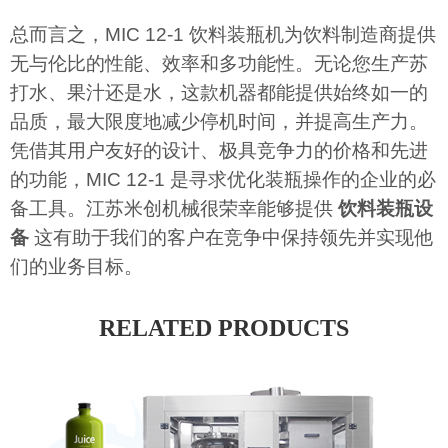
总而言之，MIC 12-1 饮料装瓶机为饮料制造商提供
无与伦比的性能、效率和多功能性。无论您生产苏
打水、果汁还是水，这款机器都能提供始终如一的
品质，最大限度地减少停机时间，并提高生产力。
凭借其用户友好的设计、极具竞争力的价格和先进
的功能，MIC 12-1 是寻求优化装瓶操作的企业的必
备工具。江苏米创机械很荣幸能够提供
饮料装瓶设
备
这有助于我们的客户在竞争中保持领先并实现他
们的业务目标。
RELATED PRODUCTS