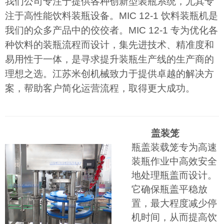
我们公司专注于提供各种创新型装瓶系统，尤其专
注于高性能饮料装瓶设备。MIC 12-1 饮料装瓶机是
我们的众多产品中的佼佼者。MIC 12-1 专为优化各
种饮料的装瓶流程而设计，集先进技术、精准度和
易用性于一体，是寻求提升装瓶生产线的生产商的
理想之选。江苏米创机械致力于提供卓越的解决方
案，帮助客户简化运营流程，取得更大成功。
盖装笼
瓶盖装载笼专为高速
装瓶作业中高效安全
地处理瓶盖而设计。
它确保瓶盖平稳放
置，最大程度减少停
机时间，从而提高饮