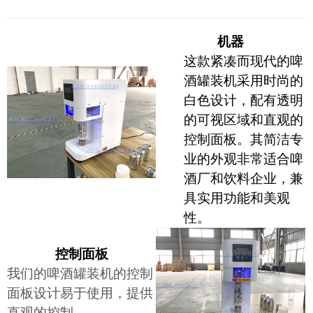
机器
这款紧凑而现代的啤
酒罐装机采用时尚的
白色设计，配有透明
的可视区域和直观的
控制面板。其简洁专
业的外观非常适合啤
酒厂和饮料企业，兼
具实用功能和美观
性。
控制面板
我们的啤酒罐装机的控制
面板设计易于使用，提供
直观的控制。