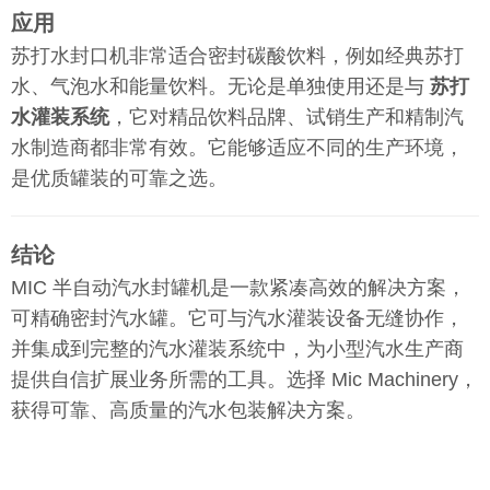
应用
苏打水封口机非常适合密封碳酸饮料，例如经典苏打
水、气泡水和能量饮料。无论是单独使用还是与
苏打
水灌装系统
，它对精品饮料品牌、试销生产和精制汽
水制造商都非常有效。它能够适应不同的生产环境，
是优质罐装的可靠之选。
结论
MIC 半自动汽水封罐机是一款紧凑高效的解决方案，
可精确密封汽水罐。它可与汽水灌装设备无缝协作，
并集成到完整的汽水灌装系统中，为小型汽水生产商
提供自信扩展业务所需的工具。选择 Mic Machinery，
获得可靠、高质量的汽水包装解决方案。