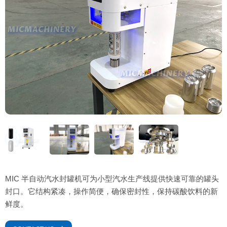
MIC 半自动汽水封罐机可为小型汽水生产线提供快速可靠的罐头
封口。它结构紧凑，操作简便，确保密封性，保持碳酸饮料的新
鲜度。