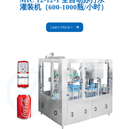
灌装机（600-1000瓶/小时）
Learn More +