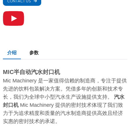
CONTACT US
介绍
参数
MIC半自动汽水封口机
Mic Machinery 是一家值得信赖的制造商，专注于提供
先进的饮料包装解决方案。凭借多年的创新和技术专
长，我们为全球中小型汽水生产设施提供支持。
汽水
封口机
Mic Machinery 提供的密封技术体现了我们致
力于为追求精度和质量的汽水制造商提供高效且经济
实惠的密封技术的承诺。