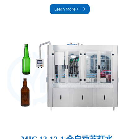
Learn More +
MIC 12-12-1 全自动苏打水