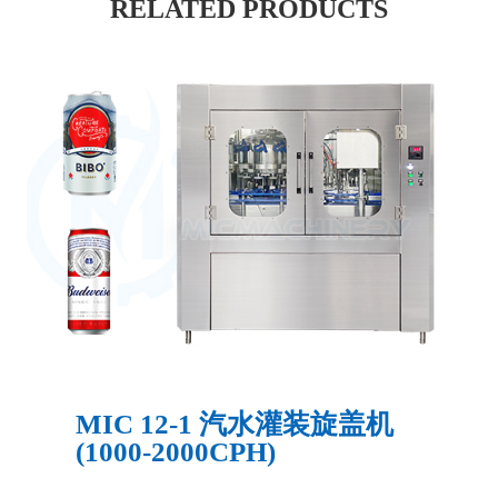
RELATED PRODUCTS
MIC 12-1 汽水灌装旋盖机
(1000-2000CPH)