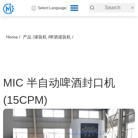
Select Language
Home /
产品 /
灌装机 /
啤酒灌装机 /
MIC 半自动啤酒封口机
(15CPM)