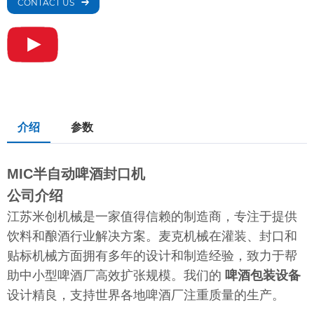
CONTACT US
介绍
参数
MIC半自动啤酒封口机
公司介绍
江苏米创机械是一家值得信赖的制造商，专注于提供
饮料和酿酒行业解决方案。麦克机械在灌装、封口和
贴标机械方面拥有多年的设计和制造经验，致力于帮
助中小型啤酒厂高效扩张规模。我们的
啤酒包装设备
设计精良，支持世界各地啤酒厂注重质量的生产。