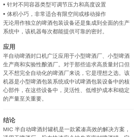
▪
针对不同容器类型可调节压力和高度设置
▪
体积小巧，非常适合有限空间或移动操作
无论用作独立的啤酒包装设备还是集成到全面的生产
系统中，该机器每次都能提供可靠的密封。
应用
半自动啤酒封口机广泛应用于小型啤酒厂、小型啤酒
生产商和实验性酿酒厂。对于那些追求高质量封口但
又不想完全自动化的啤酒厂来说，它是理想之选。该
机器是小型啤酒包装系统或中试啤酒包装设备中的核
心部件，在这些设备中，灵活性、低维护成本和稳定
的产量至关重要。
结论
MIC 半自动啤酒封罐机是一款紧凑高效的解决方案，