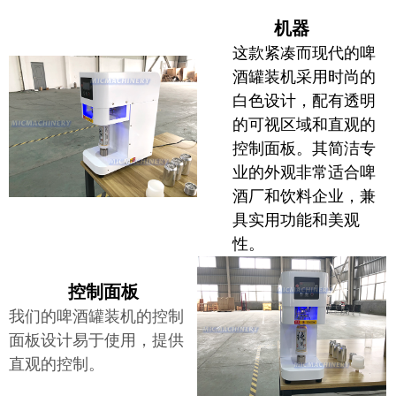
机器
这款紧凑而现代的啤
酒罐装机采用时尚的
白色设计，配有透明
的可视区域和直观的
控制面板。其简洁专
业的外观非常适合啤
酒厂和饮料企业，兼
具实用功能和美观
性。
控制面板
我们的啤酒罐装机的控制
面板设计易于使用，提供
直观的控制。