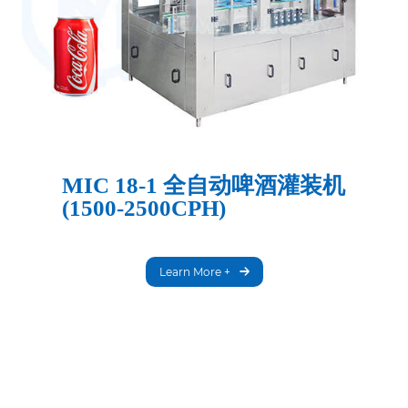
MIC 18-1 全自动啤酒灌装机
(1500-2500CPH)
Learn More +