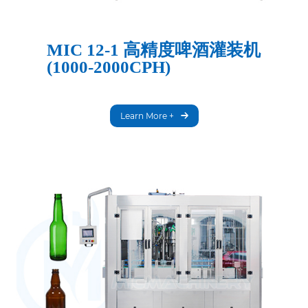
MIC 12-1 高精度啤酒灌装机
(1000-2000CPH)
Learn More +