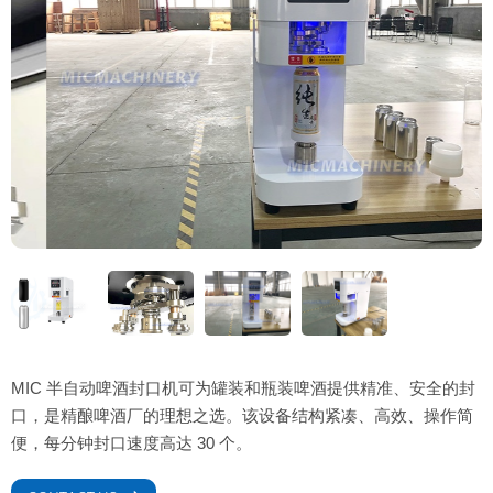
MIC 半自动啤酒封口机可为罐装和瓶装啤酒提供精准、安全的封
口，是精酿啤酒厂的理想之选。该设备结构紧凑、高效、操作简
便，每分钟封口速度高达 30 个。