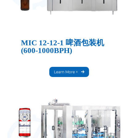
MIC 12-12-1 啤酒包装机
(600-1000BPH)
Learn More +