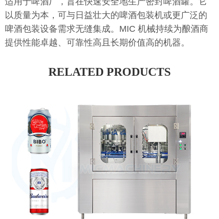
适用于啤酒厂，旨在快速安全地生产密封啤酒罐。它
以质量为本，可与日益壮大的啤酒包装机或更广泛的
啤酒包装设备需求无缝集成。MIC 机械持续为酿酒商
提供性能卓越、可靠性高且长期价值高的机器。
RELATED PRODUCTS