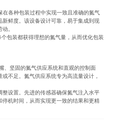
保在各种包装过程中实现一致且准确的氮气
品新鲜度。该设备设计可靠，易于集成到现
劳动。
确保每个包装都获得理想的氮气量，从而优化包装
嘴、坚固的氮气供应系统和直观的控制面
量或不足。氮气供应系统专为高流量设计，
调整设置。先进的传感器确保氮气注入水平
和停机时间，从而实现更一致的结果和更精