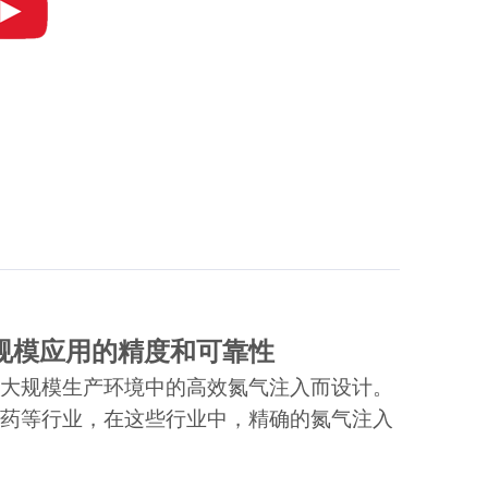
于大规模应用的精度和可靠性
专为大规模生产环境中的高效氮气注入而设计。
药等行业，在这些行业中，精确的氮气注入