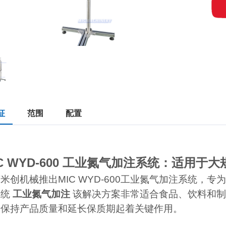
征
范围
配置
IC WYD-600 工业氮气加注系统：适用
米创机械推出MIC WYD-600工业氮气加注系统，
系统
工业氮气加注
该解决方案非常适合食品、饮料和制
于保持产品质量和延长保质期起着关键作用。