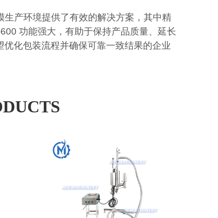
模生产环境提供了有效的解决方案，其中精
D-600 功能强大，有助于保持产品质量、延长
望优化包装流程并确保可靠一致结果的企业
ODUCTS