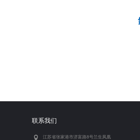
联系我们
江苏省张家港市济富路8号兰生凤凰