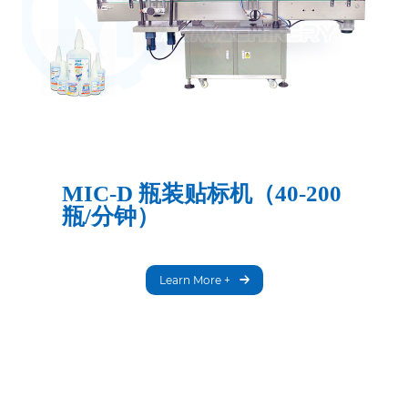
MIC-D 瓶装贴标机（40-200
瓶/分钟）
Learn More +