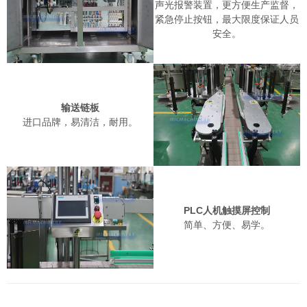
声光报警装置，更方便生产监督，
紧急停止按钮，最大限度保证人员
安全。
输送链板
进口品牌，易清洁，耐用。
PLC人机触摸屏控制
简单、方便、易学。