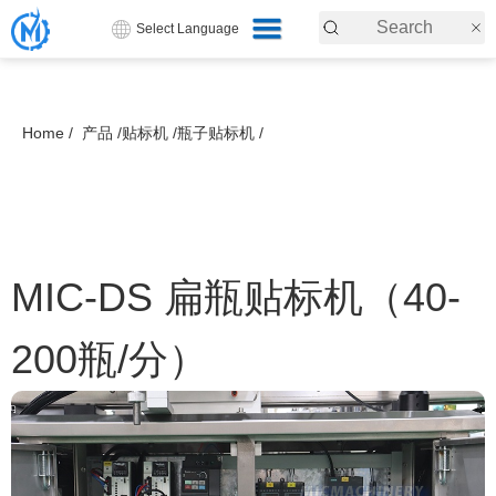
Select Language
Home /
产品 /
贴标机 /
瓶子贴标机 /
MIC-DS 扁瓶贴标机（40-
200瓶/分）