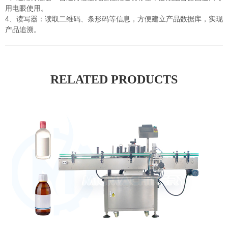
用电眼使用。
4、读写器：读取二维码、条形码等信息，方便建立产品数据库，实现
产品追溯。
RELATED PRODUCTS