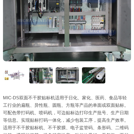
MIC-DS双面不干胶贴标机适用于日化、家化、医药、食品等轻
工行业的扁瓶、异性瓶、圆瓶、方瓶等产品的单面或双面贴标。
可配色带打码机、喷码机，可边贴标边打印生产批号、生产日期
等信息。实现贴标打码一体化，减少包装工序，提高生产效率。
适用于不干胶贴标机、不干胶膜、电子监管码、条形码、二维码