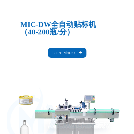
MIC-DW全自动贴标机
（40-200瓶/分）
Learn More +