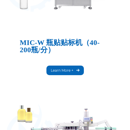
MIC-W 瓶贴贴标机（40-
200瓶/分）
Learn More +