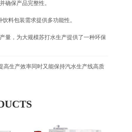
并确保产品完整性。
种饮料包装需求提供多功能性。
产量，为大规模苏打水生产提供了一种环保
提高生产效率同时又能保持汽水生产线高质
DUCTS