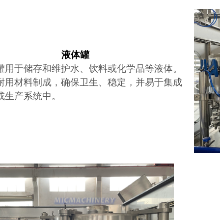
液体罐
罐用于储存和维护水、饮料或化学品等液体。
耐用材料制成，确保卫生、稳定，并易于集成
或生产系统中。