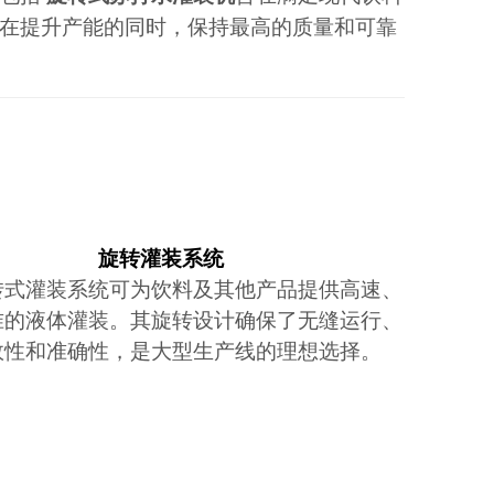
在提升产能的同时，保持最高的质量和可靠
旋转灌装系统
转式灌装系统可为饮料及其他产品提供高速、
准的液体灌装。其旋转设计确保了无缝运行、
效性和准确性，是大型生产线的理想选择。