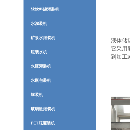
软饮料罐灌装机
水灌装机
矿泉水灌装机
液体储
它采用
瓶装水机
到加工
水瓶灌装机
水瓶包装机
罐装机
玻璃瓶灌装机
PET瓶灌装机