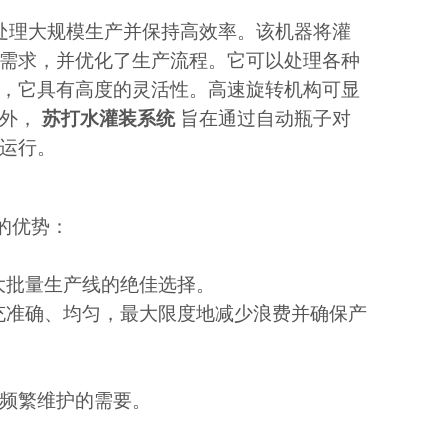
处理大规模生产并保持高效率。该机器将灌
需求，并优化了生产流程。它可以处理各种
，它具有高度的灵活性。高速旋转机构可显
此外，
苏打水灌装系统
旨在通过自动瓶子对
运行。
的优势：
，是大批量生产线的绝佳选择。
充准确、均匀，最大限度地减少浪费并确保产
频繁维护的需要。