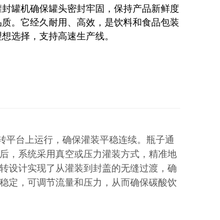
罐封罐机确保罐头密封牢固，保持产品新鲜度
品质。它经久耐用、高效，是饮料和食品包装
理想选择，支持高速生产线。
转平台上运行，确保灌装平稳连续。瓶子通
后，系统采用真空或压力灌装方式，精准地
转设计实现了从灌装到封盖的无缝过渡，确
稳定，可调节流量和压力，从而确保碳酸饮