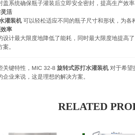
封盖系统确保瓶子灌装后立即安全密封，提高生产效率
作灵活
水灌装机
可以轻松适应不同的瓶子尺寸和形状，为各
源效率
的设计最大限度地降低了能耗，同时最大限度地提高了
方案。
关键特性，MIC 32-8
旋转式苏打水灌装机
对于希望
的企业来说，这是理想的解决方案。
RELATED PRO