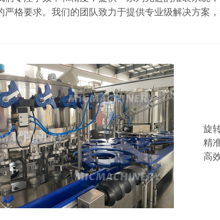
的严格要求。我们的团队致力于提供专业级解决方案，
。
旋
精
高