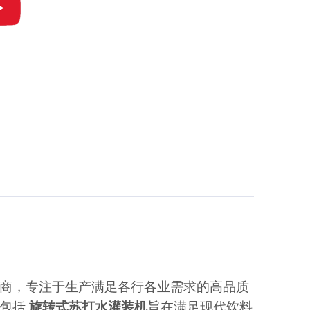
商，专注于生产满足各行各业需求的高品质
，包括
旋转式苏打水灌装机
旨在满足现代饮料