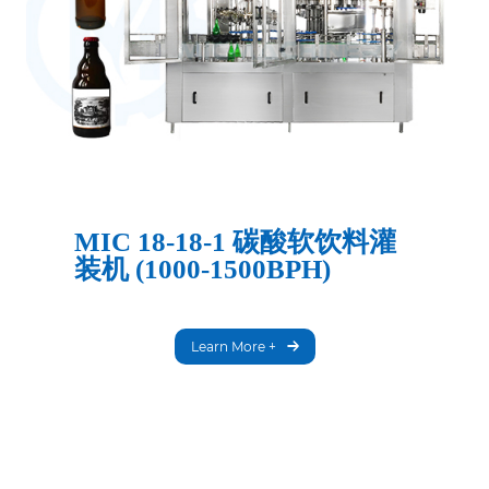
MIC 18-18-1 碳酸软饮料灌
装机 (1000-1500BPH)
Learn More +