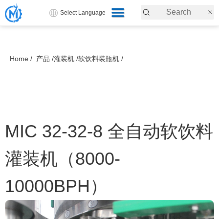
Select Language
Home /
产品 /
灌装机 /
软饮料装瓶机 /
MIC 32-32-8 全自动软饮料
灌装机（8000-
10000BPH）