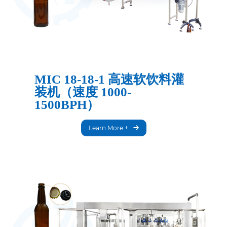
MIC 18-18-1 高速软饮料灌
装机（速度 1000-
1500BPH）
Learn More +