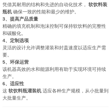
凭借其耐用的结构和先进的自动化技术，
软饮料装
瓶机
确保一致的性能和最少的维护。
3、提高产品质量
精确的填充机制和泡沫控制可保持软饮料的完整性
和碳酸化。
4、定制选项
灵活的设计允许调整灌装和封盖速度以适应生产需
要。
5、环保运营
该机器高效的水和能源利用有助于实现环境可持续
生产。
6、适应性
这
软饮料瓶灌装机
适应各种生产规模，从小批量到
大批量生产。