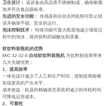
卫生设计：
该设备由高品质不锈钢制成，确保耐腐
蚀并符合食品级标准。
先进的安全功能：
传感器和自动关闭机制可防止错
误并确保平稳、安全的运行。
泡沫控制技术：
特殊功能可最大限度地减少灌装过
程中的泡沫，保持饮料的碳酸化和质量。
软饮料装瓶机的优势
MIC 32-32-8
自动软饮料装瓶机
为饮料制造商带来
几大关键优势：
1、提高效率
一体化设计减少了人工和生产时间，使制造商能够
实现更高的产出水平。
成本效益：机器的精确填充系统和减少的停机时间
可降低运营成本。
2、可靠性