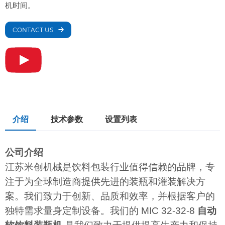
机时间。
CONTACT US
介绍
技术参数
设置列表
公司介绍
江苏米创机械是饮料包装行业值得信赖的品牌，专
注于为全球制造商提供先进的装瓶和灌装解决方
案。我们致力于创新、品质和效率，并根据客户的
独特需求量身定制设备。我们的 MIC 32-32-8
自动