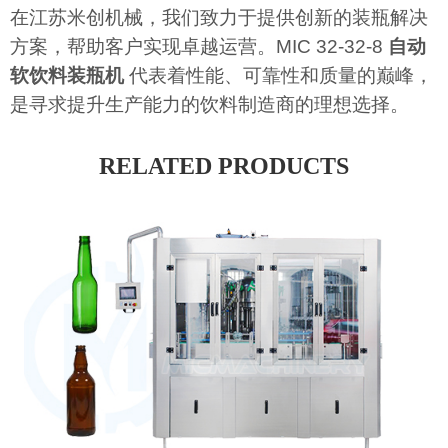
在江苏米创机械，我们致力于提供创新的装瓶解决
方案，帮助客户实现卓越运营。MIC 32-32-8
自动
软饮料装瓶机
代表着性能、可靠性和质量的巅峰，
是寻求提升生产能力的饮料制造商的理想选择。
RELATED PRODUCTS