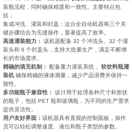
装瓶流程，同时确保精度和一致性。主要特点包
括：
集成冲洗、灌装和封盖：这台全自动机器将三个关
键步骤结合为无缝操作，显著提高了效率。
高速灌装能力：
该机器配备 32 个冲洗头、32 个灌
装头和 8 个封盖头，支持大批量生产，满足不断增
长的市场需求。
精确的填充机制：
配备重力灌装系统，
软饮料瓶灌
装机
确保精确的液体测量，减少产品浪费并保持一
致性。
多功能瓶子兼容性：
设计用于处理各种尺寸和形状
的瓶子，包括 PET 瓶和玻璃瓶，为不同的生产需求
提供灵活性。
用户友好界面：
该机器具有直观的控制面板，操作
员可以轻松调整速度、液位和瓶子类型的参数。