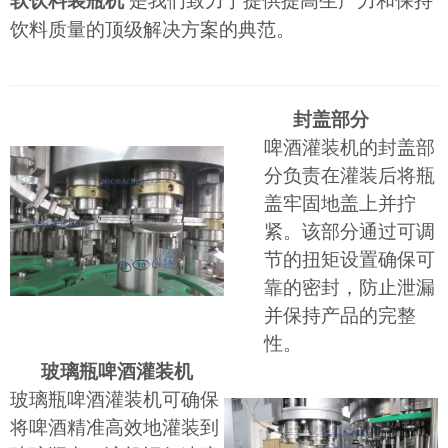
软饮料装瓶机
是我们致力于提供提高生产力和保持
饮料质量的顶级解决方案的典范。
封盖部分
啤酒灌装机的封盖部
分负责在灌装后将瓶
盖牢固地盖上并拧
紧。该部分通过可调
节的扭矩设置确保可
靠的密封，防止泄漏
并保持产品的完整
性。
玻璃瓶啤酒灌装机
玻璃瓶啤酒灌装机可确保
将啤酒精准高效地灌装到