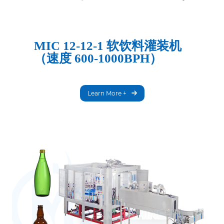
MIC 12-12-1 软饮料灌装机
（速度 600-1000BPH）
Learn More +