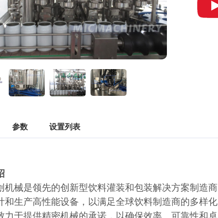
参数
设置列表
绍
创机械是领先的创新型饮料灌装和包装解决方案制造商
计和生产高性能设备，以满足全球饮料制造商的多样化需求。
致力于提供精密机械的承诺，以确保效率、可靠性和卓