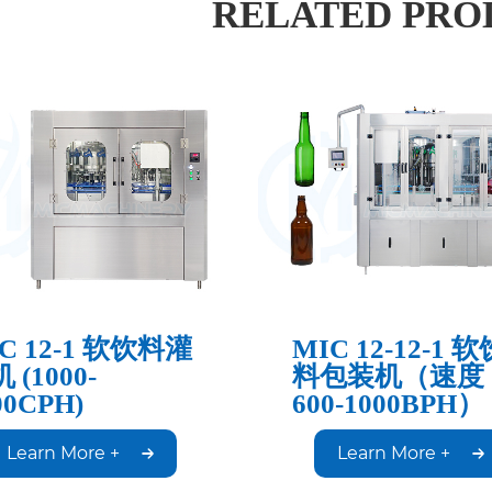
RELATED PRO
C 12-1 软饮料灌
MIC 12-12-1 软
 (1000-
料包装机（速度
00CPH)
600-1000BPH）
Learn More +
Learn More +