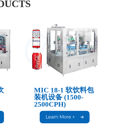
DUCTS
饮
MIC 18-1 软饮料包
装机设备 (1500-
2500CPH)
Learn More +