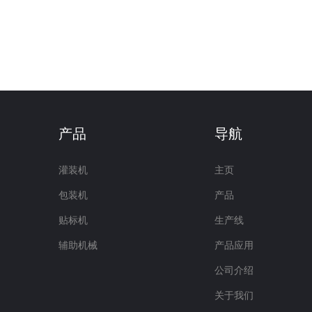
产品
导航
灌装机
主页
包装机
产品
贴标机
生产线
辅助机械
产品应用
公司介绍
关于我们