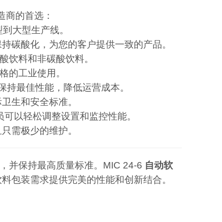
造商的首选：
中型到大型生产线。
保持碳酸化，为您的客户提供一致的产品。
酸饮料和非碳酸饮料。
格的工业使用。
保持最佳性能，降低运营成本。
际卫生和安全标准。
作员可以轻松调整设置和监控性能。
且只需极少的维护。
保持最高质量标准。MIC 24-6
自动软
饮料包装需求提供完美的性能和创新结合。