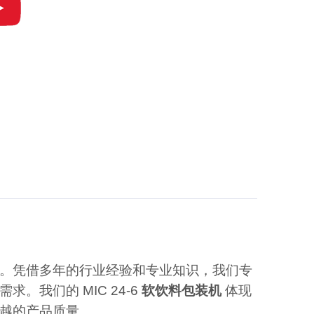
。凭借多年的行业经验和专业知识，我们专
我们的 MIC 24-6
软饮料包装机
体现
越的产品质量。