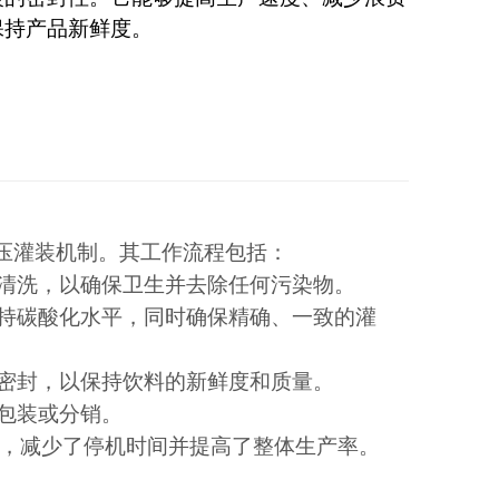
保持产品新鲜度。
压灌装机制。其工作流程包括：
清洗，以确保卫生并去除任何污染物。
持碳酸化水平，同时确保精确、一致的灌
密封，以保持饮料的新鲜度和质量。
包装或分销。
，减少了停机时间并提高了整体生产率。