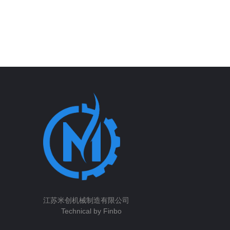
江苏米创机械制造有限公司
Technical by Finbo