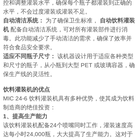
控和调整灌装水平，确保每个瓶子都灌装到正确的
水平，不会过度灌装或灌装不足。
自动清洁系统：
为了确保卫生标准，
自动饮料灌装
机
配备自动清洁系统，可对所有灌装部件进行消
毒。此功能减少了手动清洁的需求，确保了效率并
符合食品安全要求。
适应不同瓶子尺寸：
该机器设计用于适应各种类型
和尺寸的瓶子，从小瓶到大型 PET 或玻璃容器，确
保生产线的灵活性。
饮料灌装机的优点
MIC 24-6 饮料灌装机具有多种优势，使其成为饮料
制造商的绝佳投资：
1、提高生产能力
该饮料灌装机配备24个喷嘴同时工作，灌装速度高
达每小时24,000瓶，大大提高了生产能力。这对于