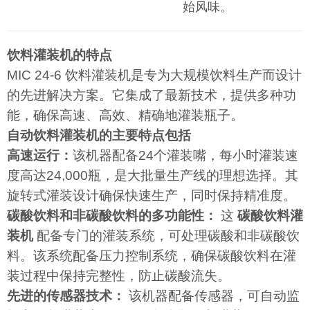
始风味。
饮料灌装机的特点
MIC 24-6 饮料灌装机是专为大规模饮料生产而设计
的先进解决方案。它集成了最新技术，提供多种功
能，确保高速、高效、精确地灌装瓶子。
自动饮料灌装机的主要特点包括
高速运行：
该机器配备24个灌装嘴，每小时灌装速
度高达24,000瓶，是大批量生产线的理想选择。其
旋转式灌装设计确保快速生产，同时保持精准度。
碳酸饮料和非碳酸饮料的多功能性：
这
碳酸饮料灌
装机
配备专门的灌装系统，可处理碳酸和非碳酸饮
料。该系统配备压力控制系统，确保碳酸饮料在灌
装过程中保持完整性，防止碳酸流失。
先进的传感器技术：
该机器配备传感器，可自动监