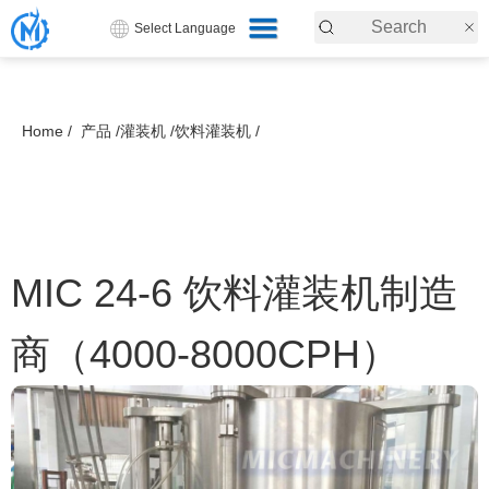
Select Language
Home /
产品 /
灌装机 /
饮料灌装机 /
MIC 24-6 饮料灌装机制造
商（4000-8000CPH）