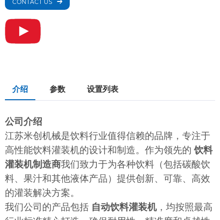
CONTACT US
介绍
参数
设置列表
公司介绍
江苏米创机械是饮料行业值得信赖的品牌，专注于
高性能饮料灌装机的设计和制造。作为领先的
饮料
灌装机制造商
我们致力于为各种饮料（包括碳酸饮
料、果汁和其他液体产品）提供创新、可靠、高效
的灌装解决方案。
我们公司的产品包括
自动饮料灌装机
，均按照最高