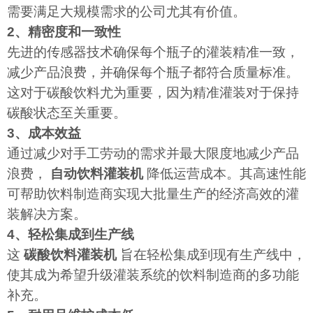
需要满足大规模需求的公司尤其有价值。
2、精密度和一致性
先进的传感器技术确保每个瓶子的灌装精准一致，
减少产品浪费，并确保每个瓶子都符合质量标准。
这对于碳酸饮料尤为重要，因为精准灌装对于保持
碳酸状态至关重要。
3、成本效益
通过减少对手工劳动的需求并最大限度地减少产品
浪费，
自动饮料灌装机
降低运营成本。其高速性能
可帮助饮料制造商实现大批量生产的经济高效的灌
装解决方案。
4、轻松集成到生产线
这
碳酸饮料灌装机
旨在轻松集成到现有生产线中，
使其成为希望升级灌装系统的饮料制造商的多功能
补充。