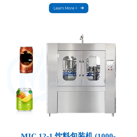
Learn More +
MIC 12-1 饮料包装机 (1000-