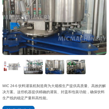
MIC 24-6 饮料灌装机制造商为大规模生产提供高质量、高效的解
决方案。这些机器提供精确的灌装、封盖和包装功能，确保饮料
生产线的稳定产量和高性能。