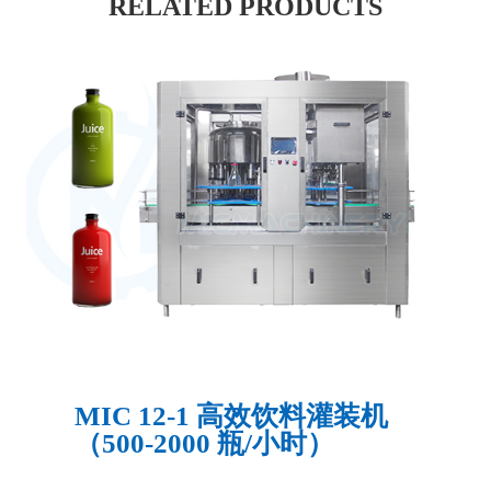
RELATED PRODUCTS
MIC 12-1 高效饮料灌装机
（500-2000 瓶/小时）