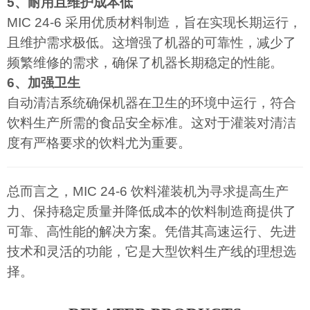
5、耐用且维护成本低
MIC 24-6 采用优质材料制造，旨在实现长期运行，
且维护需求极低。这增强了机器的可靠性，减少了
频繁维修的需求，确保了机器长期稳定的性能。
6、加强卫生
自动清洁系统确保机器在卫生的环境中运行，符合
饮料生产所需的食品安全标准。这对于灌装对清洁
度有严格要求的饮料尤为重要。
总而言之，MIC 24-6 饮料灌装机为寻求提高生产
力、保持稳定质量并降低成本的饮料制造商提供了
可靠、高性能的解决方案。凭借其高速运行、先进
技术和灵活的功能，它是大型饮料生产线的理想选
择。