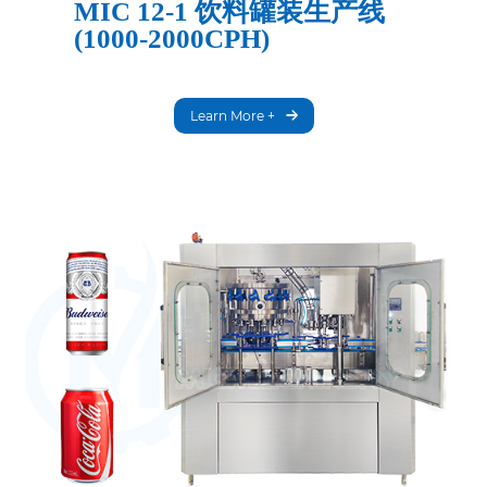
MIC 12-1 饮料罐装生产线
(1000-2000CPH)
Learn More +