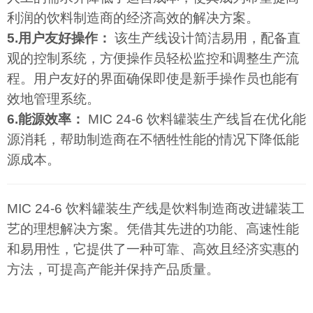
利润的饮料制造商的经济高效的解决方案。
5.用户友好操作：
该生产线设计简洁易用，配备直
观的控制系统，方便操作员轻松监控和调整生产流
程。用户友好的界面确保即使是新手操作员也能有
效地管理系统。
6.能源效率：
MIC 24-6 饮料罐装生产线旨在优化能
源消耗，帮助制造商在不牺牲性能的情况下降低能
源成本。
MIC 24-6 饮料罐装生产线是饮料制造商改进罐装工
艺的理想解决方案。凭借其先进的功能、高速性能
和易用性，它提供了一种可靠、高效且经济实惠的
方法，可提高产能并保持产品质量。