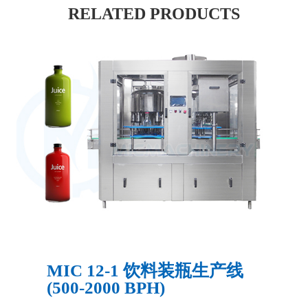
RELATED PRODUCTS
MIC 12-1 饮料装瓶生产线
(500-2000 BPH)