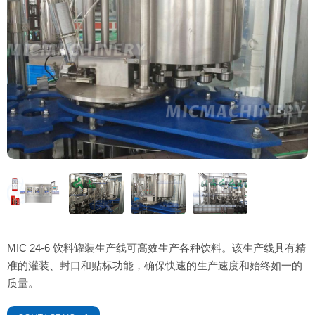
MIC 24-6 饮料罐装生产线可高效生产各种饮料。该生产线具有精
准的灌装、封口和贴标功能，确保快速的生产速度和始终如一的
质量。