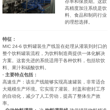
存率和保质期。这款
高精度加注系统是饮
料、食品和制药行业
的理想选择。
特征：
MIC 24-6 饮料罐装生产线旨在处理从灌装到封口的
整个饮料罐装流程，为饮料制造商提供一体化解决
方案。这套先进的系统适用于各种饮料，包括软饮
料、果汁和碳酸饮料。
· 主要特点包括：
高速生产：该生产线能够实现高速罐装，非常适合
大规模生产环境。它实现了灌装、封盖和密封工序
的自动化，减少了人工劳动，提高了整体生产效
率。