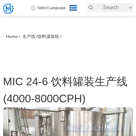
Select Language
Home /
生产线 /
饮料灌装线 /
MIC 24-6 饮料罐装生产线
(4000-8000CPH)