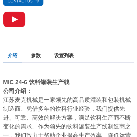
CONTACT US
介绍
参数
设置列表
MIC 24-6 饮料罐装生产线
公司介绍：
江苏麦克机械是一家领先的高品质灌装和包装机械
制造商。凭借多年的饮料行业经验，我们提供先
进、可靠、高效的解决方案，满足饮料生产商不断
变化的需求。作为领先的饮料罐装生产线制造商之
一，我们致力于帮助企业提高生产效率、降低运营