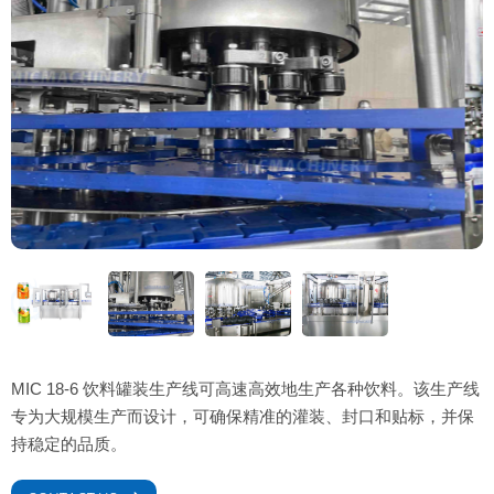
MIC 18-6 饮料罐装生产线可高速高效地生产各种饮料。该生产线
专为大规模生产而设计，可确保精准的灌装、封口和贴标，并保
持稳定的品质。