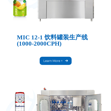
MIC 12-1 饮料罐装生产线
(1000-2000CPH)
Learn More +