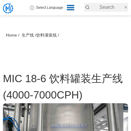
Select Language
Home /
生产线 /
饮料灌装线 /
MIC 18-6 饮料罐装生产线
(4000-7000CPH)