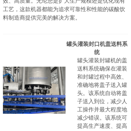
效、高质量。无论您是扩大生产规模还是优化现有
工艺，这款机器都能为追求可靠性和性能的碳酸饮
料制造商提供完美的解决方案。
罐头灌装封口机盖送料系
统
罐头灌装封罐机的盖
送料系统确保在灌装
和封罐过程中高效、
准确地将盖子送入罐
头。该系统自动将盖
子送入到位，减少人
工操作并最大程度地
减少错误。该系统可
提高生产速度、提高