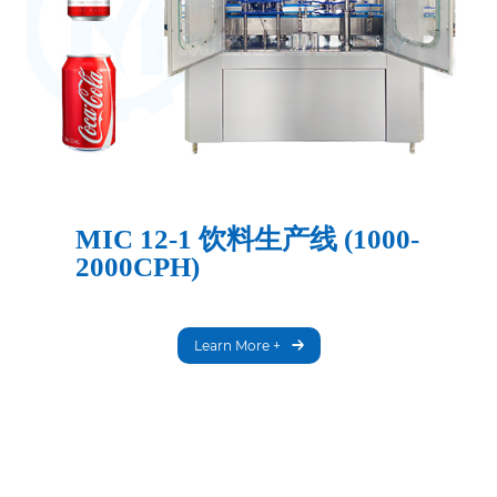
MIC 12-1 饮料生产线 (1000-
2000CPH)
Learn More +