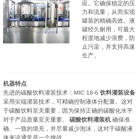
应。它确保稳定的压
力和流量，从而实现
罐装的精确高效。液
罐经久耐用，可最大
程度地减少浪费，防
止污染，并支持高速
生产。
机器特点
先进的碳酸饮料灌装技术：MIC 18-6
饮料灌装设备
采用尖端灌装技术，可精确控制液体分配量。这对
于碳酸饮料至关重要，因为保持正确的碳酸化水平
对于产品质量至关重要。
碳酸饮料灌装机
确保准
确、一致的填充，并尽量减少泡沫，这对于碳酸液
体来说通常是一个挑战。