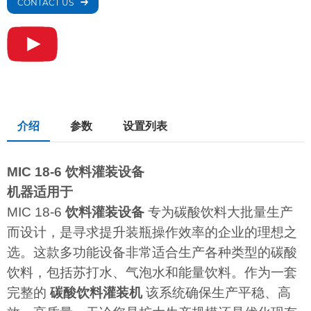
CONTACT US
介绍
参数
设置列表
MIC 18-6 饮料灌装设备
机器适用于
MIC 18-6
饮料灌装设备
专为碳酸饮料大批量生产
而设计，是寻求提升装瓶操作效率的企业的理想之
选。这款多功能设备非常适合生产各种类型的碳酸
饮料，包括苏打水、气泡水和能量饮料。作为一套
完整的
碳酸饮料灌装机
该系统确保生产平稳、高