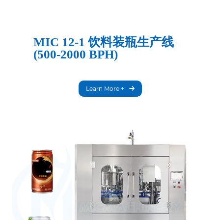
MIC 12-1 饮料装瓶生产线
(500-2000 BPH)
Learn More +