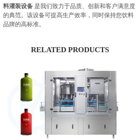
料灌装设备
是我们致力于品质、创新和客户满意度
的典范。该设备可提高生产效率，同时保持您饮料
品牌的高标准。
RELATED PRODUCTS