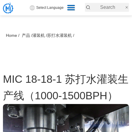
Select Language
Home /
产品 /
灌装机 /
苏打水灌装机 /
MIC 18-18-1 苏打水灌装生
产线（1000-1500BPH）