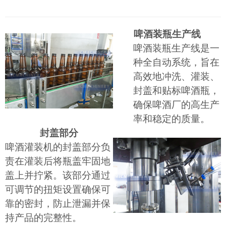
啤酒装瓶生产线
啤酒装瓶生产线是一
种全自动系统，旨在
高效地冲洗、灌装、
封盖和贴标啤酒瓶，
确保啤酒厂的高生产
率和稳定的质量。
封盖部分
啤酒灌装机的封盖部分负
责在灌装后将瓶盖牢固地
盖上并拧紧。该部分通过
可调节的扭矩设置确保可
靠的密封，防止泄漏并保
持产品的完整性。