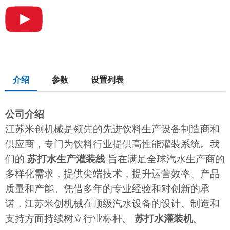
介绍
参数
设置列表
公司介绍
江苏米创机械是领先的先进饮料生产设备制造商和
供应商，专门为饮料行业提供高性能灌装系统。我
们的
苏打水生产灌装线
旨在满足全球汽水生产商的
多样化需求，提供尖端技术，提升运营效率、产品
质量和产能。凭借多年的专业经验和对创新的承
诺，江苏米创机械在顶级汽水设备的设计、制造和
支持方面持续树立行业标杆。
苏打水灌装机
。