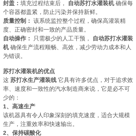
封盖：
填充过程结束后，
自动苏打水灌装机
确保每
个容器都盖紧，防止污染并保持新鲜。
质量控制：
该系统监控整个过程，确保高灌装精
度、正确密封和一致的产品质量。
自动操作：
只需极少的人工干预，
自动苏打水灌装
机
确保生产流程顺畅、高效，减少劳动力成本和人
为错误。
苏打水灌装机的优点
这
苏打水生产灌装线
它具有许多优点，对于追求效
率、速度和一致性的汽水制造商来说，它是必不可
少的：
1、高速生产
该机器具有令人印象深刻的填充速度，适合大规模
生产，注重效率和快速输出。
2、保持碳酸化