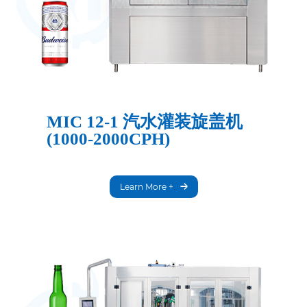
MIC 12-1 汽水灌装旋盖机
(1000-2000CPH)
Learn More +