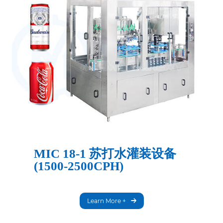
MIC 18-1 苏打水灌装设备
(1500-2500CPH)
Learn More +