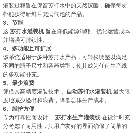
灌装过程旨在保留苏打水中的天然碳酸，确保每次
都能获得新鲜且充满气泡的产品。
3、节能
这
苏打水灌装机
旨在降低能源消耗、优化运营成本
并增强可持续性。
4、多功能且可扩展
该系统适用于多种苏打水产品，可轻松调整以满足
不同的瓶子尺寸和容器类型，使其成为任何生产线
的多功能补充。
5、最少浪费
凭借其高精度灌装技术，
自动苏打水灌装机
最大限
度地减少溢出和浪费，降低总体生产成本。
6、维护方便
专为可靠性而设计，
苏打水生产灌装线
在设计时充
分考虑了耐用性，其用户友好的界面确保了简单的