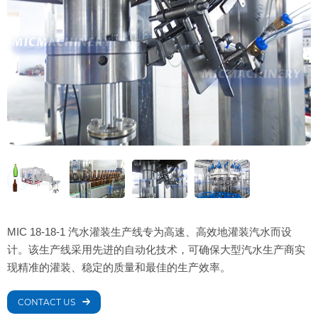
MIC 18-18-1 汽水灌装生产线专为高速、高效地灌装汽水而设
计。该生产线采用先进的自动化技术，可确保大型汽水生产商实
现精准的灌装、稳定的质量和最佳的生产效率。
CONTACT US