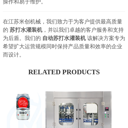
操作和易于维护。
在江苏米创机械，我们致力于为客户提供最高质量
的
苏打水灌装机
，并以我们卓越的客户服务和支持
为后盾。我们的
自动苏打水灌装机
该解决方案专为
希望扩大运营规模同时保持产品质量和效率的企业
而设计。
RELATED PRODUCTS