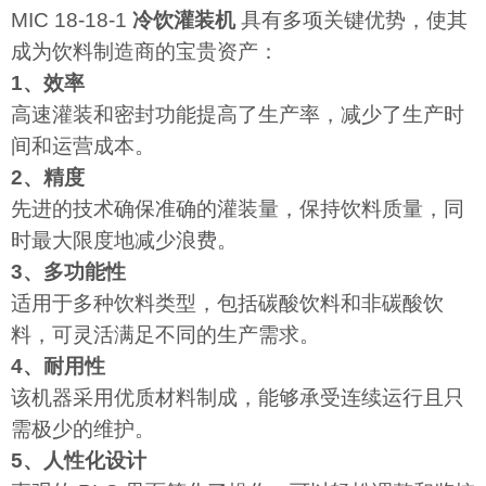
MIC 18-18-1
冷饮灌装机
具有多项关键优势，使其
成为饮料制造商的宝贵资产：
1、效率
高速灌装和密封功能提高了生产率，减少了生产时
间和运营成本。
2、精度
先进的技术确保准确的灌装量，保持饮料质量，同
时最大限度地减少浪费。
3、多功能性
适用于多种饮料类型，包括碳酸饮料和非碳酸饮
料，可灵活满足不同的生产需求。
4、耐用性
该机器采用优质材料制成，能够承受连续运行且只
需极少的维护。
5、人性化设计