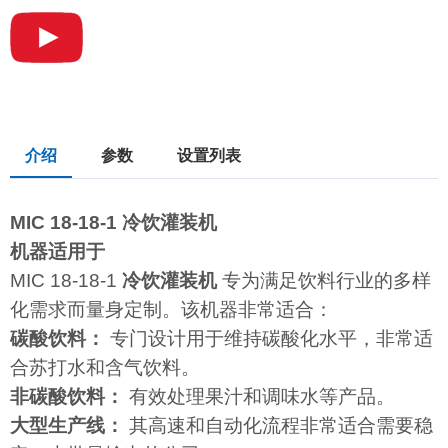
介绍
参数
设置列表
MIC 18-18-1 冷饮灌装机
机器适用于
MIC 18-18-1
冷饮灌装机
专为满足饮料行业的多样
化需求而量身定制。该机器非常适合：
碳酸饮料：
专门设计用于维持碳酸化水平，非常适
合苏打水和含气饮料。
非碳酸饮料：
有效处理果汁和调味水等产品。
大型生产线：
其高速和自动化流程非常适合需要稳