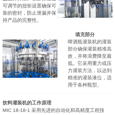
可调节的扭矩设置确保可
靠的密封，防止泄漏并保
持产品的完整性。
填充部分
啤酒瓶灌装机的灌装
部分确保灌装精准高
效，并将浪费降至最
低。它采用重力或压
力灌装方法，以达到
精准的灌装液位，适
用于各种瓶型。
饮料灌装机的工作原理
MIC 18-18-1 采用先进的自动化和高精度工程技