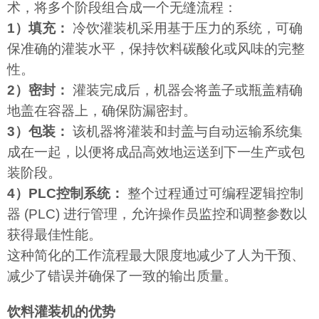
术，将多个阶段组合成一个无缝流程：
1）填充：
冷饮灌装机采用基于压力的系统，可确
保准确的灌装水平，保持饮料碳酸化或风味的完整
性。
2）密封：
灌装完成后，机器会将盖子或瓶盖精确
地盖在容器上，确保防漏密封。
3）包装：
该机器将灌装和封盖与自动运输系统集
成在一起，以便将成品高效地运送到下一生产或包
装阶段。
4）PLC控制系统：
整个过程通过可编程逻辑控制
器 (PLC) 进行管理，允许操作员监控和调整参数以
获得最佳性能。
这种简化的工作流程最大限度地减少了人为干预、
减少了错误并确保了一致的输出质量。
饮料灌装机的优势