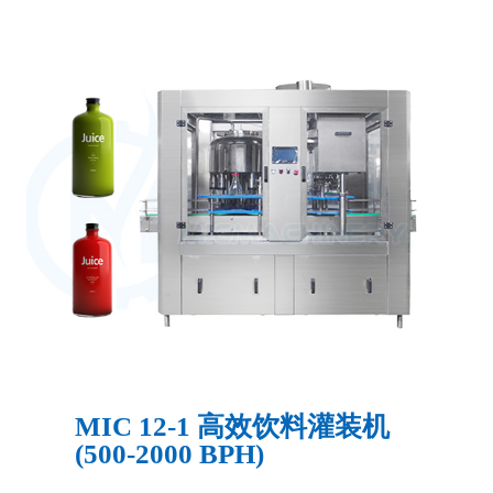
MIC 12-1 高效饮料灌装机
(500-2000 BPH)