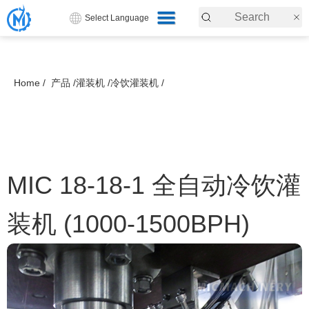
Select Language
Home /
产品 /
灌装机 /
冷饮灌装机 /
MIC 18-18-1 全自动冷饮灌
装机 (1000-1500BPH)