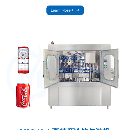
Learn More +