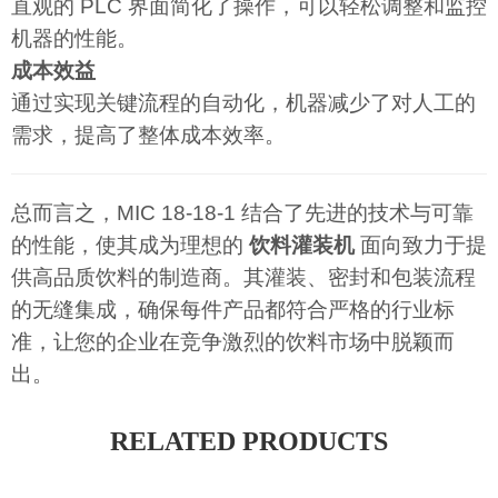
直观的 PLC 界面简化了操作，可以轻松调整和监控
机器的性能。
成本效益
通过实现关键流程的自动化，机器减少了对人工的
需求，提高了整体成本效率。
总而言之，MIC 18-18-1 结合了先进的技术与可靠
的性能，使其成为理想的
饮料灌装机
面向致力于提
供高品质饮料的制造商。其灌装、密封和包装流程
的无缝集成，确保每件产品都符合严格的行业标
准，让您的企业在竞争激烈的饮料市场中脱颖而
出。
RELATED PRODUCTS