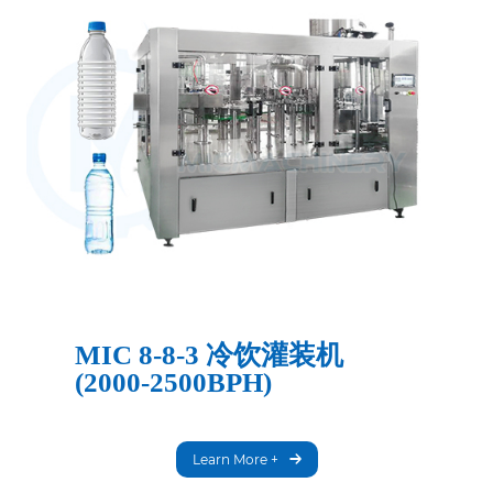
MIC 8-8-3 冷饮灌装机
(2000-2500BPH)
Learn More +