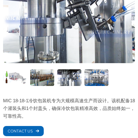
MIC 18-18-1冷饮包装机专为大规模高速生产而设计。该机配备18
个灌装头和1个封盖头，确保冷饮包装精准高效，品质始终如一，
可靠性高。
CONTACT US