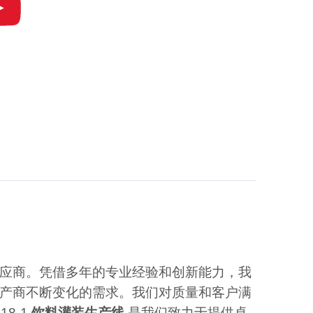
应商。凭借多年的专业经验和创新能力，我
产商不断变化的需求。我们对质量和客户满
8-1
饮料灌装生产线
是我们致力于提供卓