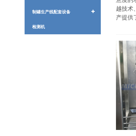
越技术
制罐生产线配套设备
产提供
检测机