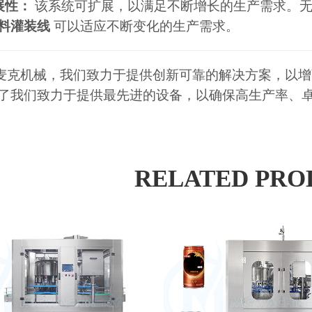
展性：
该系统可扩展，以满足不断增长的生产需求。
料灌装线
可以适应不断变化的生产需求。
麦克机械，我们致力于提供创新可靠的解决方案，以增强饮
了我们致力于提供最先进的设备，以确保高生产率、
RELATED PRO