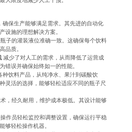
最大限度地减少人工干预。
，确保生产能够满足需求。其先进的自动化
产设施的理想解决方案。
有瓶子的灌装液位准确一致。这确保每个饮料
高品质。
线
减少了对人工的需求，从而降低了运营成
为错误并确保始终如一的性能。
各种饮料产品，从纯净水、果汁到碳酸饮
种灵活的选择，能够轻松适应不同的瓶子尺
技术，经久耐用，维护成本极低。其设计能够
便操作员轻松监控和调整设置，确保运行平稳
能够轻松操作机器。