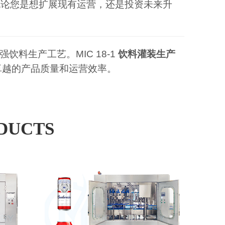
无论您是想扩展现有运营，还是投资未来升
料生产工艺。MIC 18-1
饮料灌装生产
卓越的产品质量和运营效率。
DUCTS