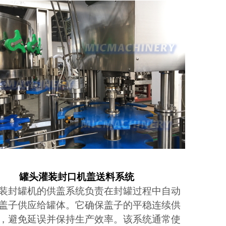
罐头灌装封口机盖送料系统
装封罐机的供盖系统负责在封罐过程中自动
盖子供应给罐体。它确保盖子的平稳连续供
，避免延误并保持生产效率。该系统通常使