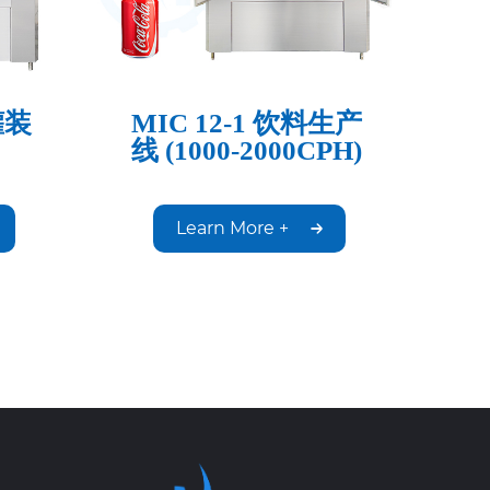
罐装
MIC 12-1 饮料生产
线 (1000-2000CPH)
Learn More +